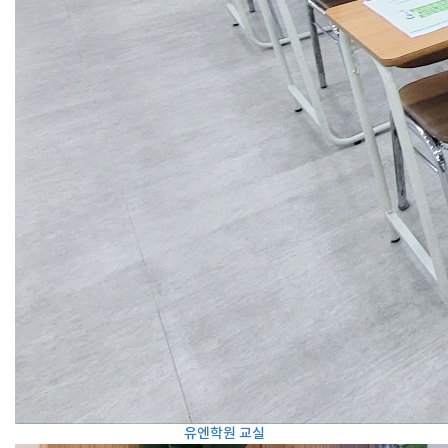
유엔학원 교실