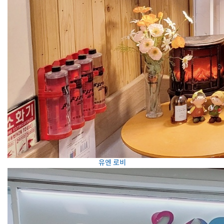
유엔 로비