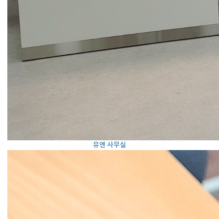
유엔 사무실