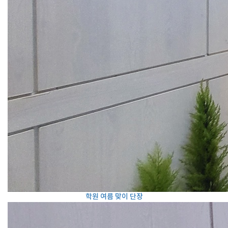
학원 여름 맞이 단장