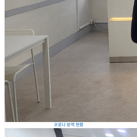
코로나 방역 현황