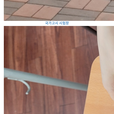
국가고시 시험장