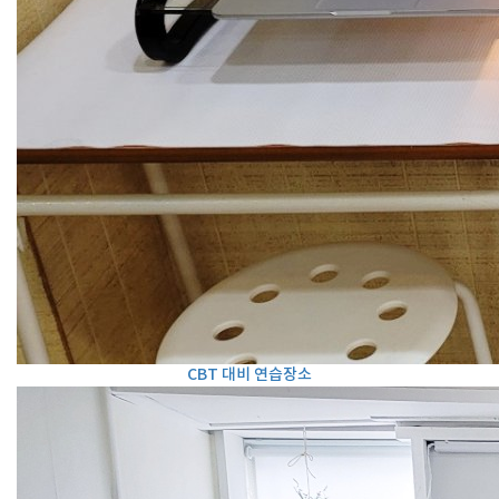
CBT 대비 연습장소